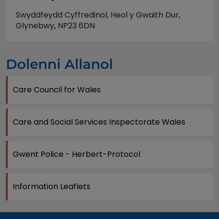
Swyddfeydd Cyffredinol, Heol y Gwaith Dur,
Glynebwy, NP23 6DN
Dolenni Allanol
Care Council for Wales
Care and Social Services Inspectorate Wales
Gwent Police - Herbert-Protocol
Information Leaflets