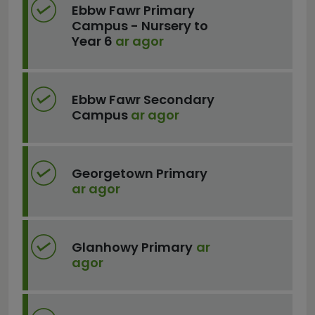
Ebbw Fawr Primary
Campus - Nursery to
Year 6
ar agor
Ebbw Fawr Secondary
Campus
ar agor
Georgetown Primary
ar agor
Glanhowy Primary
ar
agor