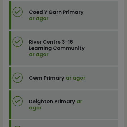
Coed Y Garn Primary
ar agor
River Centre 3-16
Learning Community
ar agor
Cwm Primary
ar agor
Deighton Primary
ar
agor