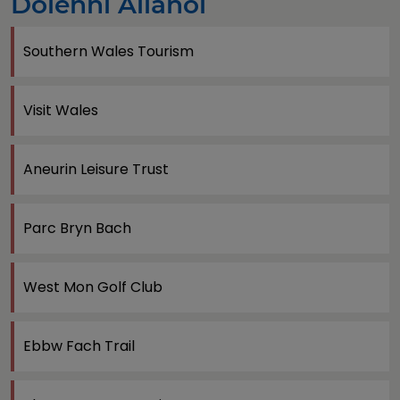
Dolenni Allanol
Southern Wales Tourism
Visit Wales
Aneurin Leisure Trust
Parc Bryn Bach
West Mon Golf Club
Ebbw Fach Trail