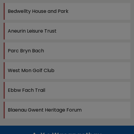
Bedwellty House and Park
Aneurin Leisure Trust
Parc Bryn Bach
West Mon Golf Club
Ebbw Fach Trail
Blaenau Gwent Heritage Forum