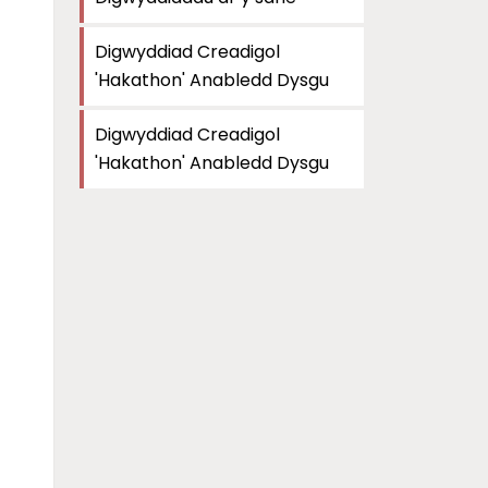
Digwyddiad Creadigol
'Hakathon' Anabledd Dysgu
Digwyddiad Creadigol
'Hakathon' Anabledd Dysgu