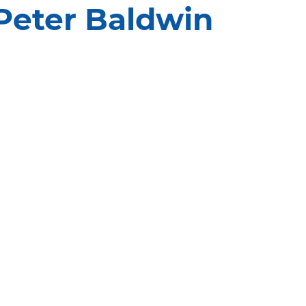
Peter Baldwin