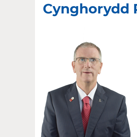
Cynghorydd 