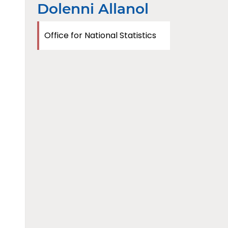
Dolenni Allanol
Office for National Statistics